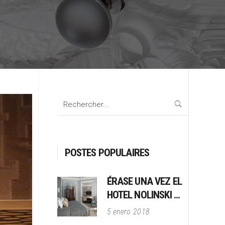
Search
for:
POSTES POPULAIRES
ÉRASE UNA VEZ EL
HOTEL NOLINSKI …
5 enero 2018