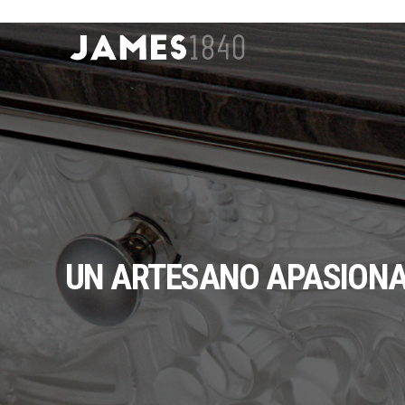
UN ARTESANO APASION