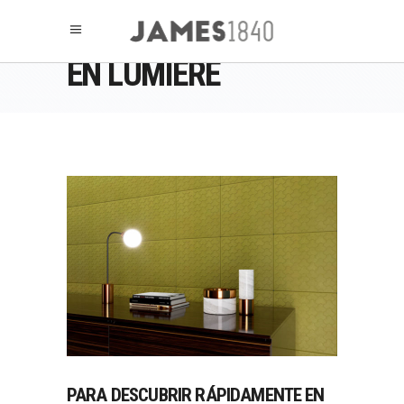
EN LUMIÈRE
PARA DESCUBRIR RÁPIDAMENTE EN