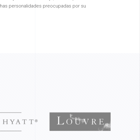
has personalidades preocupadas por su