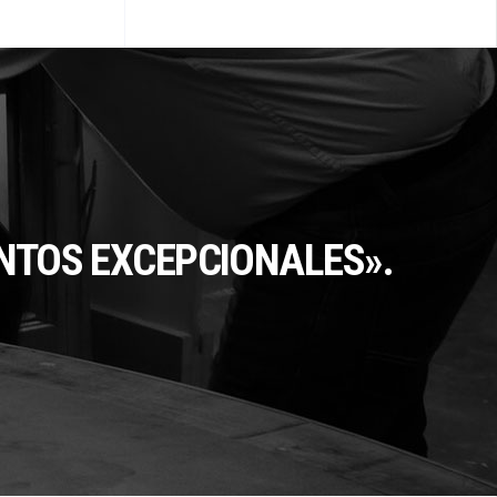
ENTOS EXCEPCIONALES».