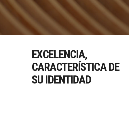
EXCELENCIA,
CARACTERÍSTICA DE
SU IDENTIDAD