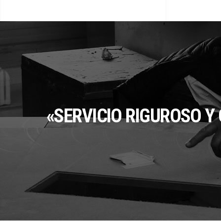
«SERVICIO RIGUROSO Y