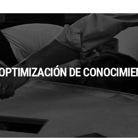
 OPTIMIZACIÓN DE CONOCIMI