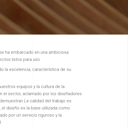
s se ha embarcado en una ambiciosa
ctos listos para uso.
 la excelencia, característica de su
uestros equipos y la cultura de la
en el sector, aclamado por los diseñadores
 demuestran La calidad del trabajo es
 el diseño es la base utilizada como
o por un servicio riguroso y la
.