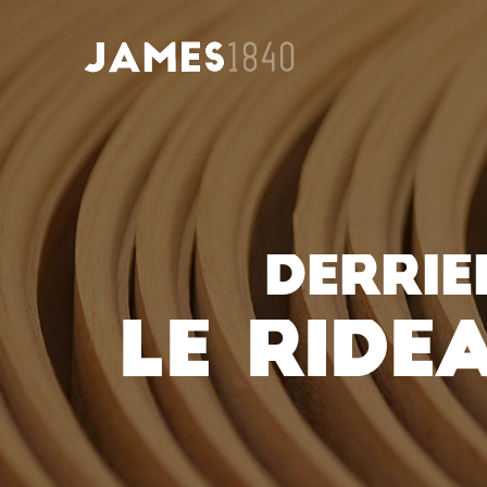
DERRIE
LE RIDE