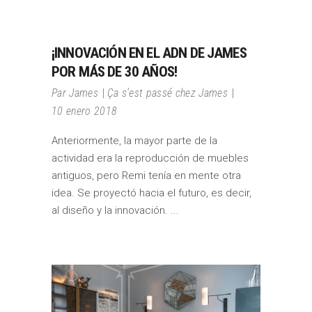
¡INNOVACIÓN EN EL ADN DE JAMES
POR MÁS DE 30 AÑOS!
Par
James
Ça s'est passé chez James
10 enero 2018
Anteriormente, la mayor parte de la
actividad era la reproducción de muebles
antiguos, pero Remi tenía en mente otra
idea. Se proyectó hacia el futuro, es decir,
al diseño y la innovación.