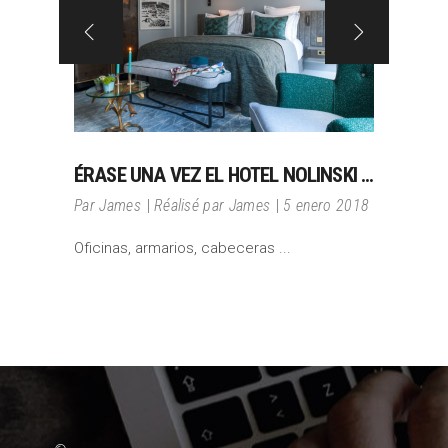
ÉRASE UNA VEZ EL HOTEL NOLINSKI …
Par
James
Réalisé par James
5 enero 2018
Oficinas, armarios, cabeceras