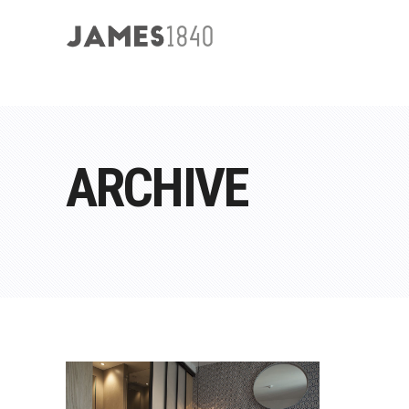
ARCHIVE