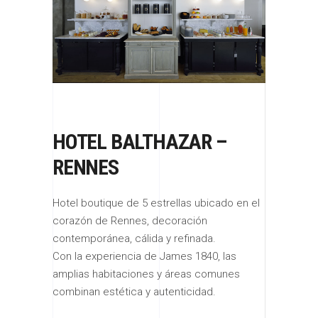
HOTEL BALTHAZAR –
RENNES
Hotel boutique de 5 estrellas ubicado en el
corazón de Rennes, decoración
contemporánea, cálida y refinada.
Con la experiencia de James 1840, las
amplias habitaciones y áreas comunes
combinan estética y autenticidad.