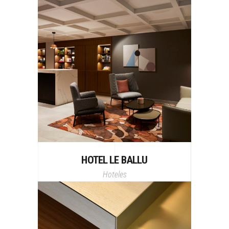
HOTEL LE BALLU
Hoteles