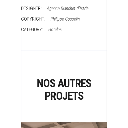
DESIGNER:
Agence Blanchet d'Istria
COPYRIGHT:
Philippe Gosselin
CATEGORY:
Hoteles
NOS AUTRES
PROJETS