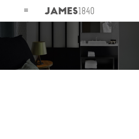
HOTEL