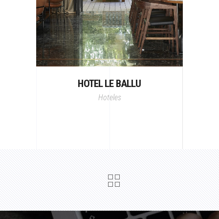
HOTEL LE BALLU
Hoteles