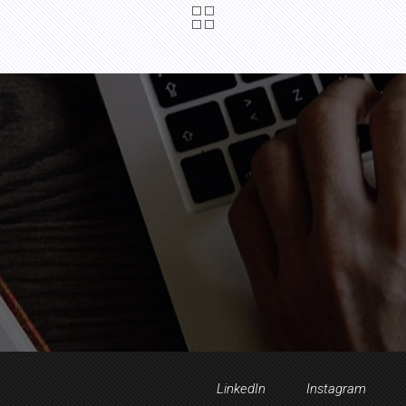
LinkedIn
Instagram