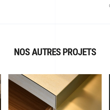
NOS AUTRES PROJETS