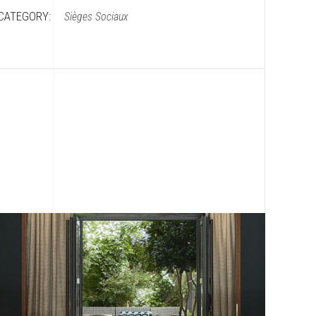
CATEGORY:
Sièges Sociaux