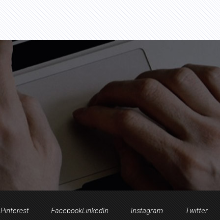
Pinterest
Facebook
LinkedIn
Instagram
Twitter