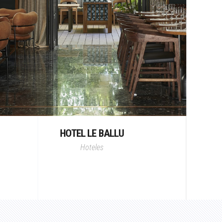
HOTEL LE BALLU
Hoteles