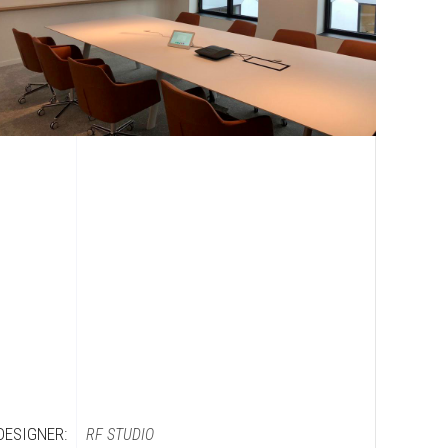
DESIGNER:
RF STUDIO