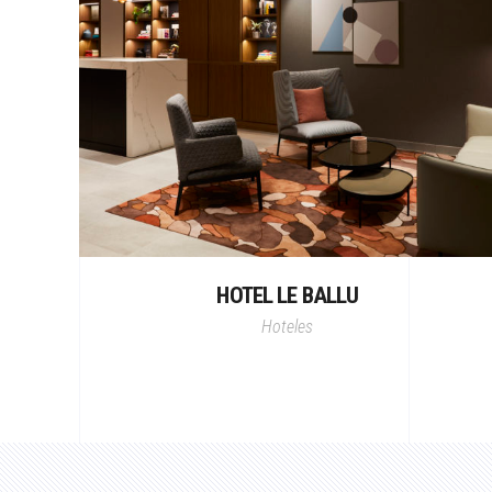
HOTEL LE BALLU
Hoteles