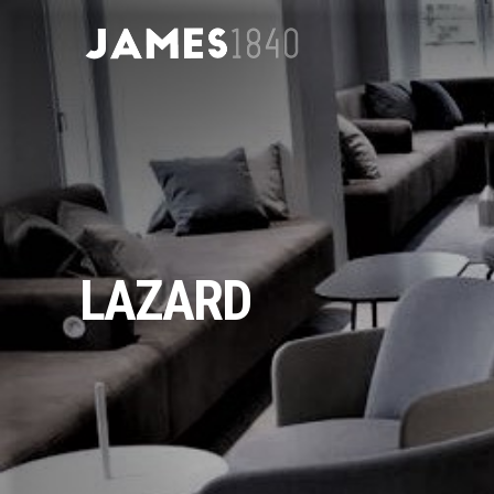
LAZARD