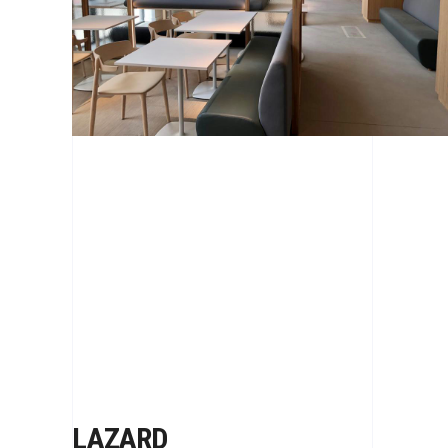
LAZARD