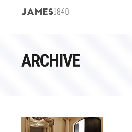
ARCHIVE