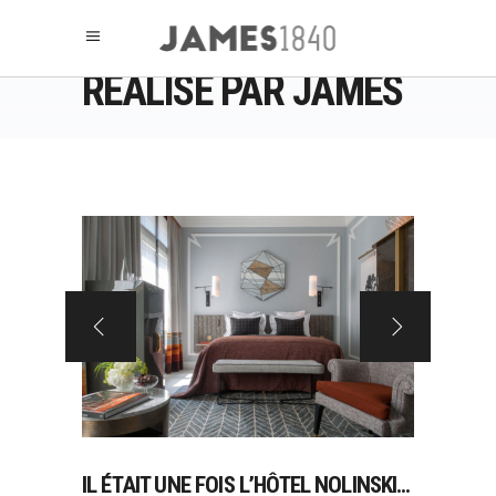
RÉALISÉ PAR JAMES
IL ÉTAIT UNE FOIS L’HÔTEL NOLINSKI…