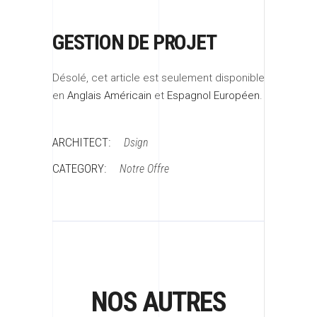
GESTION DE PROJET
Désolé, cet article est seulement disponible
en
Anglais Américain
et
Espagnol Européen
.
ARCHITECT:
Dsign
CATEGORY:
Notre Offre
NOS AUTRES