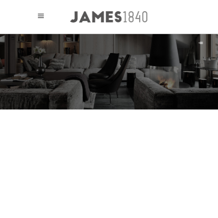
GESTION DE