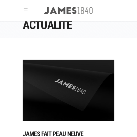
ACTUALITÉ
JAMES FAIT PEAU NEUVE